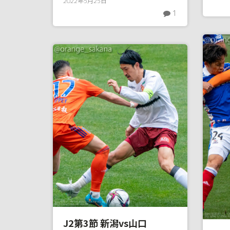
2022年5月25日
1
J2第3節 新潟vs山口