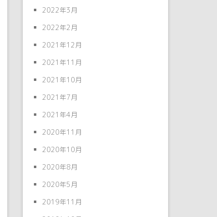
2022年3月
2022年2月
2021年12月
2021年11月
2021年10月
2021年7月
2021年4月
2020年11月
2020年10月
2020年8月
2020年5月
2019年11月