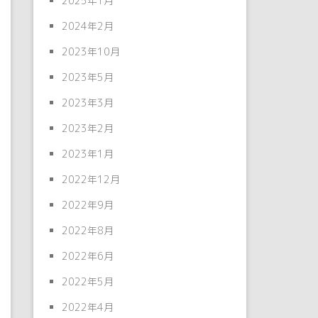
2025年1月
2024年2月
2023年10月
2023年5月
2023年3月
2023年2月
2023年1月
2022年12月
2022年9月
2022年8月
2022年6月
2022年5月
2022年4月