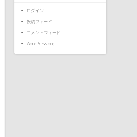
ログイン
投稿フィード
コメントフィード
WordPress.org