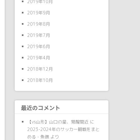
2019年10月
2019年9月
2019年8月
2019年7月
2019年6月
2019年4月
2018年12月
2018年10月
最近のコメント
【vs山形】山口の星、覚醒間近
に
2023-2024年のサッカー観戦をまと
める - 魚礁
より