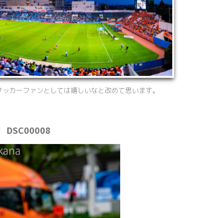
サッカーファンとしては嬉しいなと改めて思います。
DSC00008