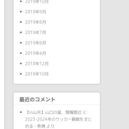
2019年10月
2019年9月
2019年8月
2019年7月
2019年6月
2019年4月
2018年12月
2018年10月
最近のコメント
【vs山形】山口の星、覚醒間近
に
2023-2024年のサッカー観戦をまと
める - 魚礁
より