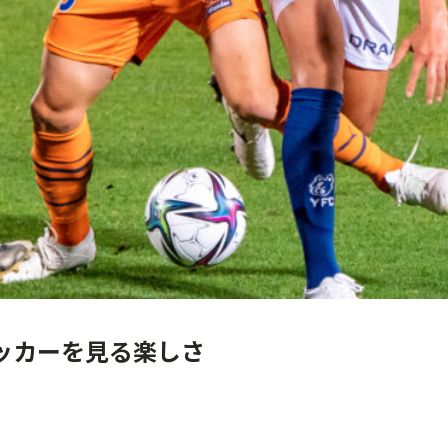
 サッカーを見る楽しさ