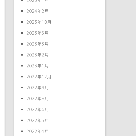
2025年1月
2024年2月
2023年10月
2023年5月
2023年3月
2023年2月
2023年1月
2022年12月
2022年9月
2022年8月
2022年6月
2022年5月
2022年4月