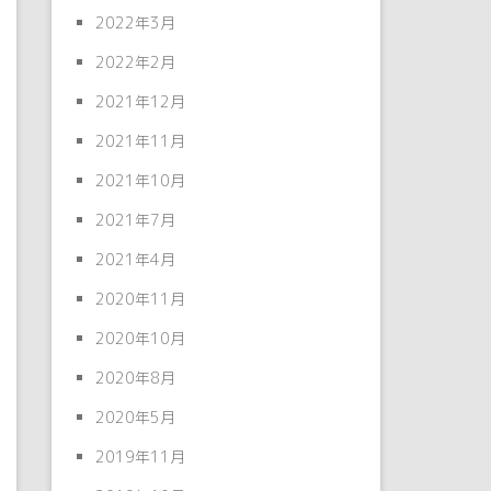
2022年3月
2022年2月
2021年12月
2021年11月
2021年10月
2021年7月
2021年4月
2020年11月
2020年10月
2020年8月
2020年5月
2019年11月