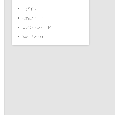
ログイン
投稿フィード
コメントフィード
WordPress.org