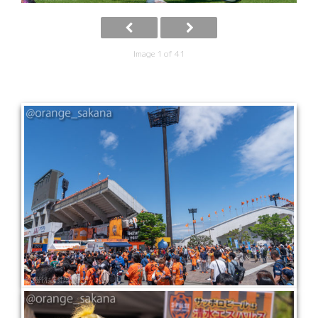
Image 1 of 41