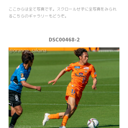
ここからは全て写真です。スクロールせずに全写真をみられ
るこちらのギャラリーもどうぞ。
DSC00468-2