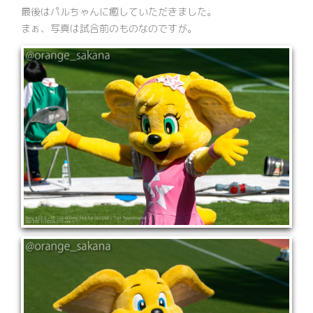
最後はパルちゃんに癒していただきました。
まぁ、写真は試合前のものなのですが。