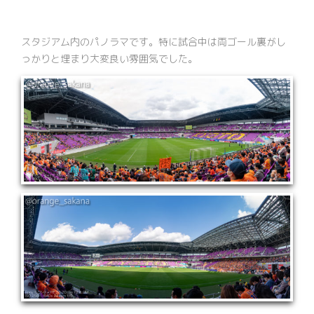
スタジアム内のパノラマです。特に試合中は両ゴール裏がし
っかりと埋まり大変良い雰囲気でした。