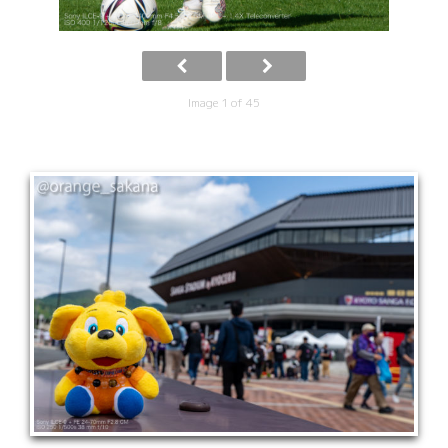
Image 1 of 45