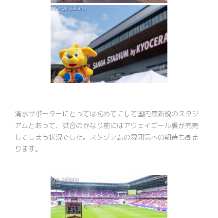
清水サポーターにとっては初めてにして国内最新鋭のスタジ
アムとあって、試合のかなり前にはアウェイゴール裏が完売
してしまう状況でした。スタジアムの雰囲気への期待も高ま
ります。