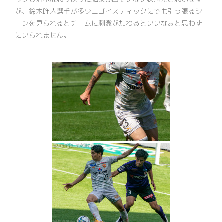
が、鈴木唯人選手が多少エゴイスティックにでも引っ張るシ
ーンを見られるとチームに刺激が加わるといいなぁと思わず
にいられません。