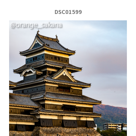
DSC01599